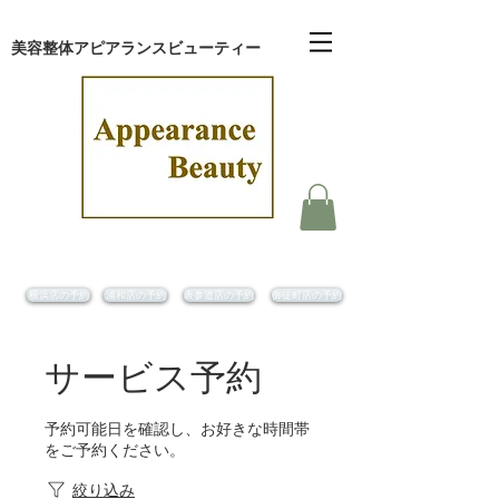
​美容整体アピアランスビューティー
横浜店の予約
浦和店の予約
表参道店の予約
御徒町店の予約
サービス予約
予約可能日を確認し、お好きな時間帯
をご予約ください。
絞り込み